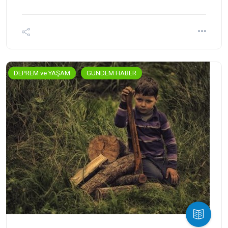
DEPREM ve YAŞAM
GÜNDEM HABER