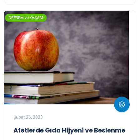
DEPREM ve YAŞAM
Şubat 26, 2023
Afetlerde Gıda Hijyeni ve Beslenme