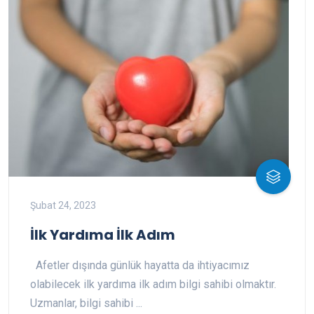
Şubat 24, 2023
İlk Yardıma İlk Adım
Afetler dışında günlük hayatta da ihtiyacımız
olabilecek ilk yardıma ilk adım bilgi sahibi olmaktır.
Uzmanlar, bilgi sahibi ...