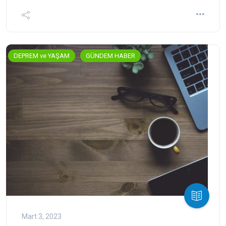
DEPREM ve YAŞAM
GÜNDEM HABER
Mart 3, 2023