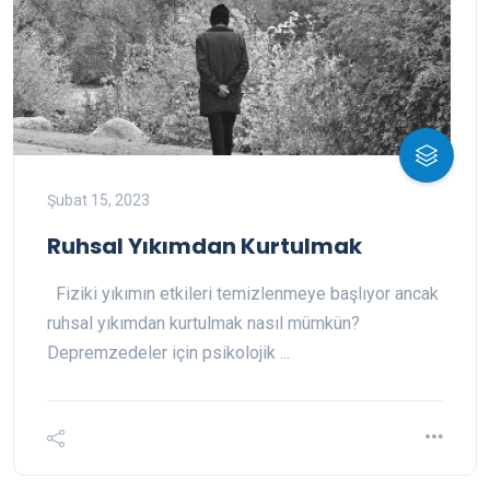
Şubat 15, 2023
Ruhsal Yıkımdan Kurtulmak
Fiziki yıkımın etkileri temizlenmeye başlıyor ancak
ruhsal yıkımdan kurtulmak nasıl mümkün?
Depremzedeler için psikolojik ...