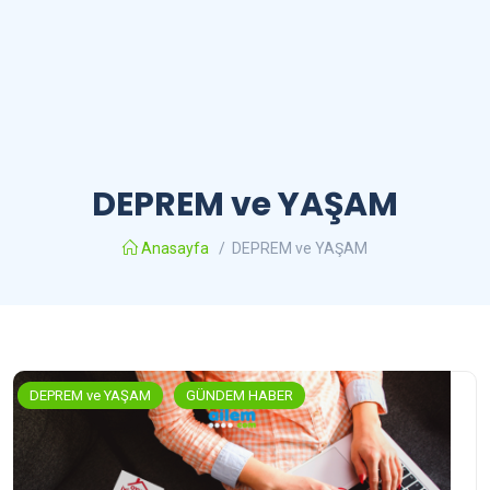
DEPREM ve YAŞAM
Anasayfa
/
DEPREM ve YAŞAM
DEPREM ve YAŞAM
GÜNDEM HABER