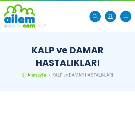
BETA
KALP ve DAMAR
HASTALIKLARI
Anasayfa
/
KALP ve DAMAR HASTALIKLARI