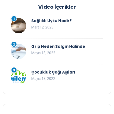
Video İçerikler
1
Sağlıklı Uyku Nedir?
Mart 12, 2023
2
Grip Neden Salgın Halinde
Mayıs 18, 2022
3
Çocukluk Çağı Aşıları
Mayıs 18, 2022