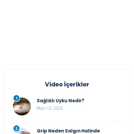
Video İçerikler
1
Sağlıklı Uyku Nedir?
Mart 12, 2023
2
Grip Neden Salgın Halinde