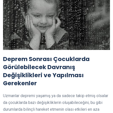
Deprem Sonrası Çocuklarda
Görülebilecek Davranış
Değişiklikleri ve Yapılması
Gerekenler
Uzmanlar depremi yaşamış ya da sadece takip etmiş olsalar
da çocuklarda bazı değişikliklerin oluşabileceğini, bu gibi
durumlarda bilinçli hareket etmenin olası etkileri en aza