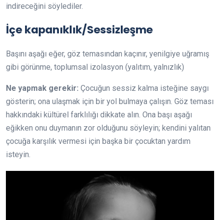
indireceğini söylediler.
İçe kapanıklık/Sessizleşme
Başını aşağı eğer, göz temasından kaçınır, yenilgiye uğramış
gibi görünme, toplumsal izolasyon (yalıtım, yalnızlık)
Ne yapmak gerekir:
Çocuğun sessiz kalma isteğine saygı
gösterin; ona ulaşmak için bir yol bulmaya çalışın. Göz teması
hakkındaki kültürel farklılığı dikkate alın. Ona başı aşağı
eğikken onu duymanın zor olduğunu söyleyin; kendini yalıtan
çocuğa karşılık vermesi için başka bir çocuktan yardım
isteyin.