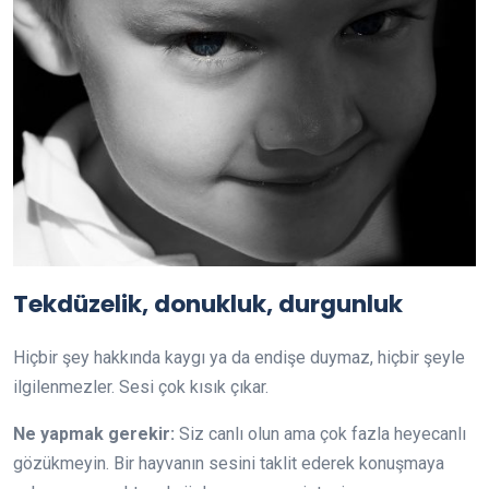
Tekdüzelik, donukluk, durgunluk
Hiçbir şey hakkında kaygı ya da endişe duymaz, hiçbir şeyle
ilgilenmezler. Sesi çok kısık çıkar.
Ne yapmak gerekir:
Siz canlı olun ama çok fazla heyecanlı
gözükmeyin. Bir hayvanın sesini taklit ederek konuşmaya