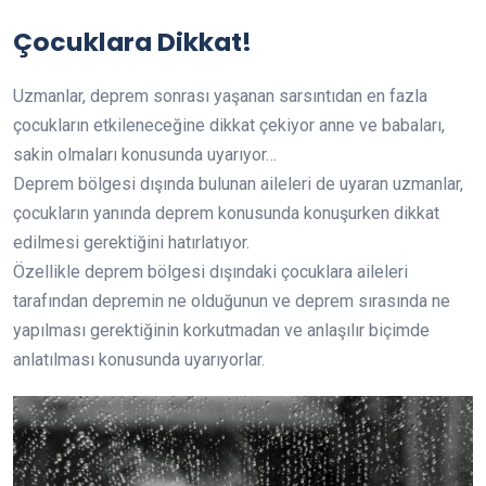
Çocuklara Dikkat!
Uzmanlar, deprem sonrası yaşanan sarsıntıdan en fazla
çocukların etkileneceğine dikkat çekiyor anne ve babaları,
sakin olmaları konusunda uyarıyor…
Deprem bölgesi dışında bulunan aileleri de uyaran uzmanlar,
çocukların yanında deprem konusunda konuşurken dikkat
edilmesi gerektiğini hatırlatıyor.
Özellikle deprem bölgesi dışındaki çocuklara aileleri
tarafından depremin ne olduğunun ve deprem sırasında ne
yapılması gerektiğinin korkutmadan ve anlaşılır biçimde
anlatılması konusunda uyarıyorlar.