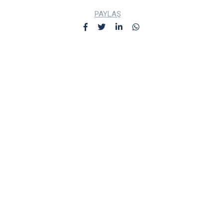
PAYLAŞ