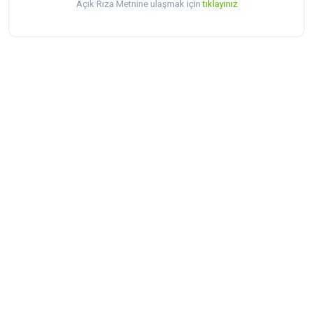
Açık Rıza Metnine ulaşmak için
tıklayınız