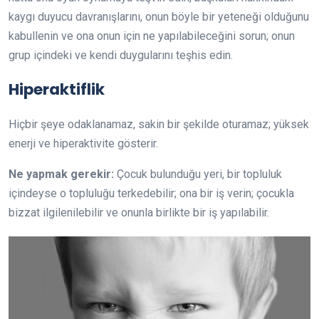
kaygı duyucu davranışlarını, onun böyle bir yeteneği olduğunu
kabullenin ve ona onun için ne yapılabileceğini sorun; onun
grup içindeki ve kendi duygularını teşhis edin.
Hiperaktiflik
Hiçbir şeye odaklanamaz, sakin bir şekilde oturamaz; yüksek
enerji ve hiperaktivite gösterir.
Ne yapmak gerekir:
Çocuk bulunduğu yeri, bir topluluk
içindeyse o topluluğu terkedebilir; ona bir iş verin; çocukla
bizzat ilgilenilebilir ve onunla birlikte bir iş yapılabilir.