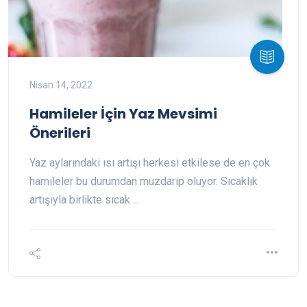
Nisan 14, 2022
Hamileler İçin Yaz Mevsimi
Önerileri
Yaz aylarındaki ısı artışı herkesi etkilese de en çok
hamileler bu durumdan muzdarip oluyor. Sıcaklık
artışıyla birlikte sıcak ...