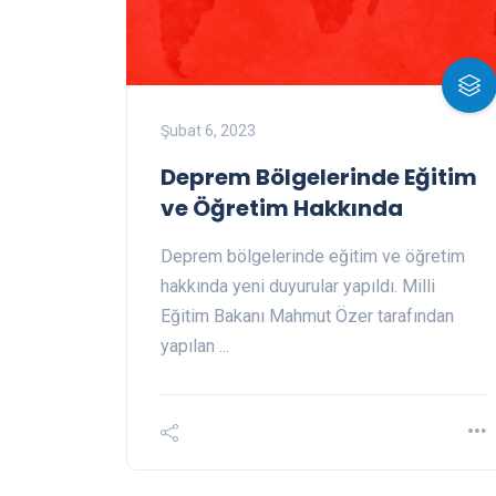
Şubat 6, 2023
Deprem Bölgelerinde Eğitim
ve Öğretim Hakkında
Deprem bölgelerinde eğitim ve öğretim
hakkında yeni duyurular yapıldı. Milli
Eğitim Bakanı Mahmut Özer tarafından
yapılan ...