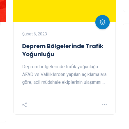
Şubat 6, 2023
Deprem Bölgelerinde Trafik
Yoğunluğu
Deprem bölgelerinde trafik yoğunluğu.
AFAD ve Valiliklerden yapılan açıklamalara
göre, acil müdahale ekiplerinin ulaşımını ...