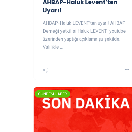
AHBAP-Haluk Levent’ten
Uyarı!
AHBAP-Haluk LEVENT’ten uyarı! AHBAP
Derneği yetkilisi Haluk LEVENT youtube
üzerinden yaptığı açıklama şu şekilde:
Valilikle ...
GÜNDEM HABER