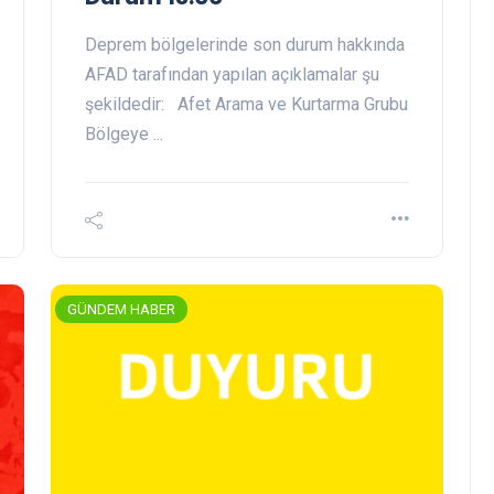
Deprem bölgelerinde son durum hakkında
AFAD tarafından yapılan açıklamalar şu
şekildedir: Afet Arama ve Kurtarma Grubu
Bölgeye ...
GÜNDEM HABER