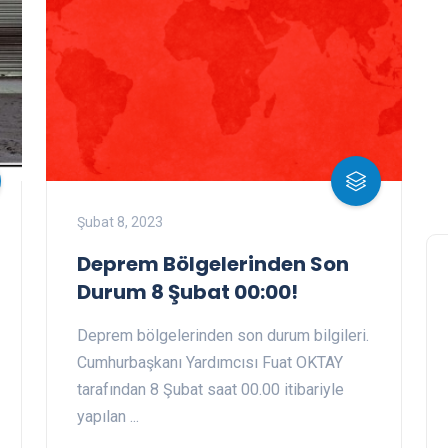
Şubat 8, 2023
Deprem Bölgelerinden Son
Durum 8 Şubat 00:00!
Deprem bölgelerinden son durum bilgileri.
Cumhurbaşkanı Yardımcısı Fuat OKTAY
tarafından 8 Şubat saat 00.00 itibariyle
yapılan ...