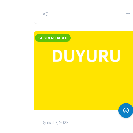
GÜNDEM HABER
Şubat 7, 2023