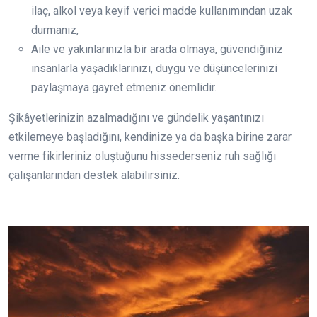
ilaç, alkol veya keyif verici madde kullanımından uzak
durmanız,
Aile ve yakınlarınızla bir arada olmaya, güvendiğiniz
insanlarla yaşadıklarınızı, duygu ve düşüncelerinizi
paylaşmaya gayret etmeniz önemlidir.
Şikâyetlerinizin azalmadığını ve gündelik yaşantınızı
etkilemeye başladığını, kendinize ya da başka birine zarar
verme fikirleriniz oluştuğunu hissederseniz ruh sağlığı
çalışanlarından destek alabilirsiniz.