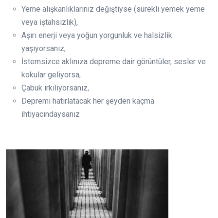
Yeme alışkanlıklarınız değiştiyse (sürekli yemek yeme
veya iştahsızlık),
Aşırı enerji veya yoğun yorgunluk ve halsizlik
yaşıyorsanız,
İstemsizce aklınıza depreme dair görüntüler, sesler ve
kokular geliyorsa,
Çabuk irkiliyorsanız,
Depremi hatırlatacak her şeyden kaçma
ihtiyacındaysanız