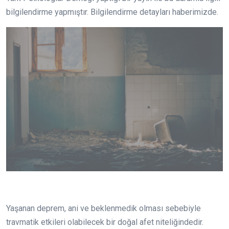
bilgilendirme yapmıştır. Bilgilendirme detayları haberimizde.
Yaşanan deprem, ani ve beklenmedik olması sebebiyle
travmatik etkileri olabilecek bir doğal afet niteliğindedir.