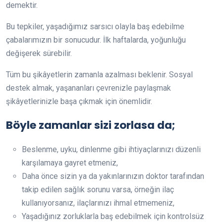
demektir.
Bu tepkiler, yaşadığımız sarsıcı olayla baş edebilme
çabalarımızın bir sonucudur. İlk haftalarda, yoğunluğu
değişerek sürebilir.
Tüm bu şikâyetlerin zamanla azalması beklenir. Sosyal
destek almak, yaşananları çevrenizle paylaşmak
şikâyetlerinizle başa çıkmak için önemlidir.
Böyle zamanlar sizi zorlasa da;
Beslenme, uyku, dinlenme gibi ihtiyaçlarınızı düzenli
karşılamaya gayret etmeniz,
Daha önce sizin ya da yakınlarınızın doktor tarafından
takip edilen sağlık sorunu varsa, örneğin ilaç
kullanıyorsanız, ilaçlarınızı ihmal etmemeniz,
Yaşadığınız zorluklarla baş edebilmek için kontrolsüz