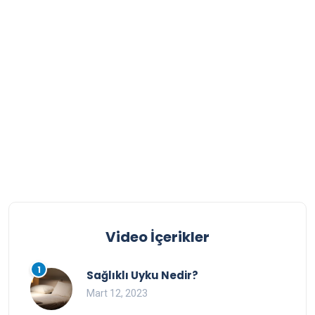
Video İçerikler
1
Sağlıklı Uyku Nedir?
Mart 12, 2023