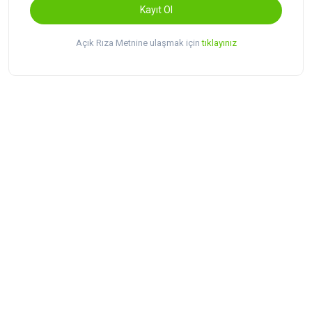
Kayıt Ol
Açık Rıza Metnine ulaşmak için
tıklayınız