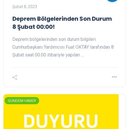
Şubat 8, 2023
Deprem Bölgelerinden Son Durum
8 Şubat 00:00!
Deprem bölgelerinden son durum bilgileri.
Cumhurbaşkanı Yardımcısı Fuat OKTAY tarafından 8
Şubat saat 00.00 itibariyle yapılan ...
GÜNDEM HABER