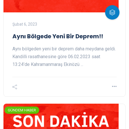
Şubat 6, 2023
Aynı Bölgede Yeni Bir Deprem!!
Aynı bölgeden yeni bir deprem daha meydana geldi.
Kandilli rasathanesine göre 06.02.2023 saat
13:24’de Kahramanmaraş Ekinözü ...
GÜNDEM HABER