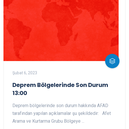
Şubat 6, 2023
Deprem Bölgelerinde Son Durum
13:00
Deprem bölgelerinde son durum hakkında AFAD
tarafından yapılan açıklamalar şu şekildedir: Afet
Arama ve Kurtarma Grubu Bölgeye ...