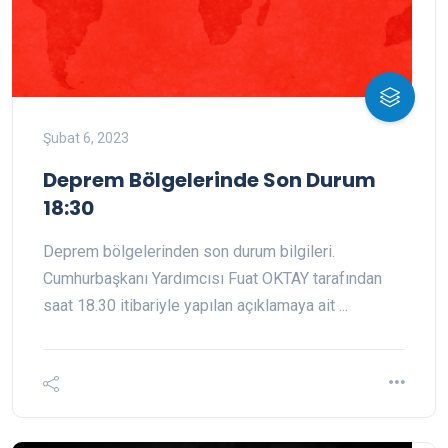
Şubat 6, 2023
Deprem Bölgelerinde Son Durum
18:30
Deprem bölgelerinden son durum bilgileri.
Cumhurbaşkanı Yardımcısı Fuat OKTAY tarafından
saat 18.30 itibariyle yapılan açıklamaya ait ...