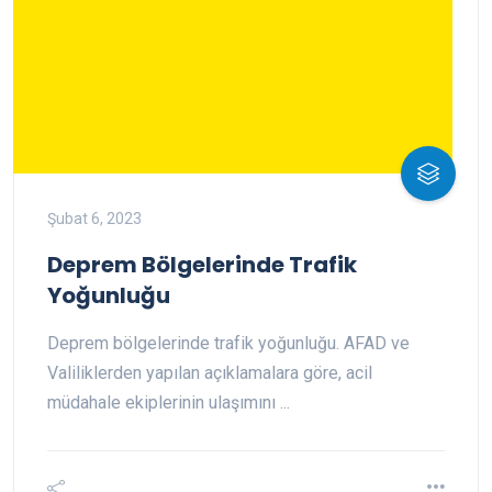
Şubat 6, 2023
Deprem Bölgelerinde Trafik
Yoğunluğu
Deprem bölgelerinde trafik yoğunluğu. AFAD ve
Valiliklerden yapılan açıklamalara göre, acil
müdahale ekiplerinin ulaşımını ...