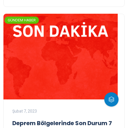
GÜNDEM HABER
Şubat 7, 2023
Deprem Bölgelerinde Son Durum 7