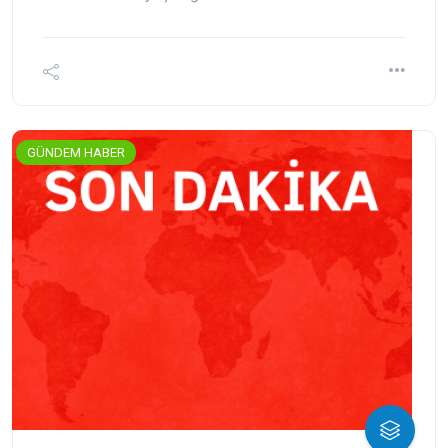
GÜNDEM HABER