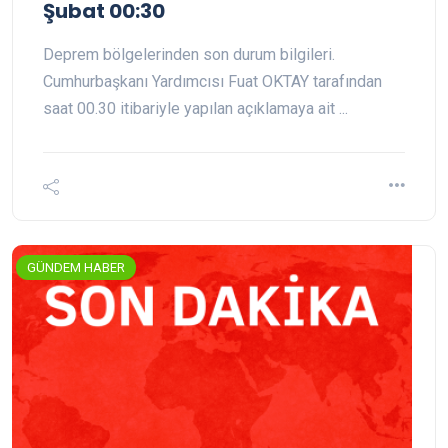
Şubat 00:30
Deprem bölgelerinden son durum bilgileri.
Cumhurbaşkanı Yardımcısı Fuat OKTAY tarafından
saat 00.30 itibariyle yapılan açıklamaya ait ...
GÜNDEM HABER