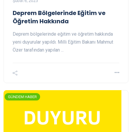
Şubat 6, 2023
Deprem Bölgelerinde Eğitim ve
Öğretim Hakkında
Deprem bölgelerinde eğitim ve öğretim hakkında
yeni duyurular yapıldı. Milli Eğitim Bakanı Mahmut
Özer tarafından yapılan ...
GÜNDEM HABER