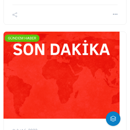
GÜNDEM HABER