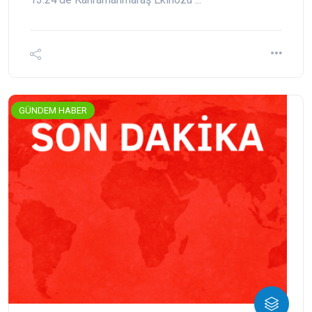
GÜNDEM HABER