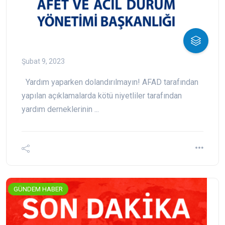
Şubat 9, 2023
Yardım yaparken dolandırılmayın! AFAD tarafından
yapılan açıklamalarda kötü niyetliler tarafından
yardım derneklerinin ...
GÜNDEM HABER