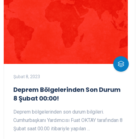
Şubat 8, 2023
Deprem Bölgelerinden Son Durum
8 Şubat 00:00!
Deprem bölgelerinden son durum bilgileri.
Cumhurbaşkanı Yardımcısı Fuat OKTAY tarafından 8
Şubat saat 00.00 itibariyle yapılan ...