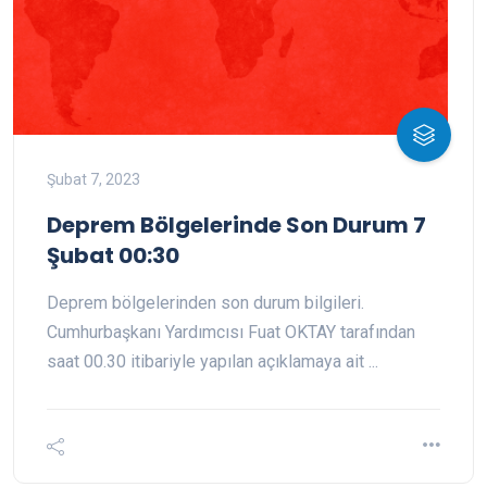
Şubat 7, 2023
Deprem Bölgelerinde Son Durum 7
Şubat 00:30
Deprem bölgelerinden son durum bilgileri.
Cumhurbaşkanı Yardımcısı Fuat OKTAY tarafından
saat 00.30 itibariyle yapılan açıklamaya ait ...