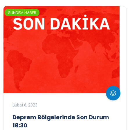
GÜNDEM HABER
Şubat 6, 2023
Deprem Bölgelerinde Son Durum
18:30