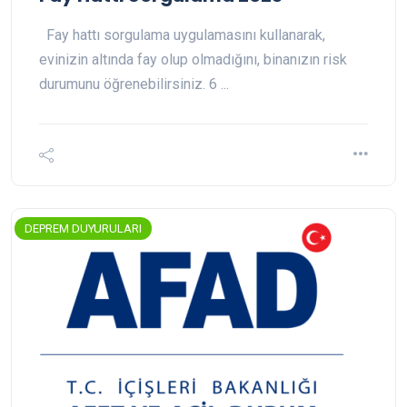
Fay hattı sorgulama uygulamasını kullanarak,
evinizin altında fay olup olmadığını, binanızın risk
durumunu öğrenebilirsiniz. 6 ...
DEPREM DUYURULARI