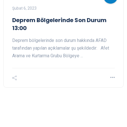
Şubat 6, 2023
Deprem Bölgelerinde Son Durum
13:00
Deprem bölgelerinde son durum hakkında AFAD
tarafından yapılan açıklamalar şu şekildedir: Afet
Arama ve Kurtarma Grubu Bölgeye ...