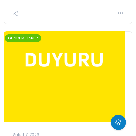
GÜNDEM HABER
Şubat 7, 2023