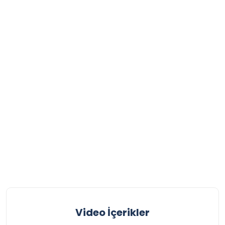
Video İçerikler