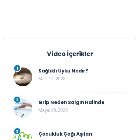
Video İçerikler
1
Sağlıklı Uyku Nedir?
Mart 12, 2023
2
Grip Neden Salgın Halinde
Mayıs 18, 2022
3
Çocukluk Çağı Aşıları