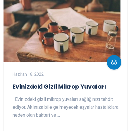
Haziran 18, 2022
Evinizdeki Gizli Mikrop Yuvaları
Evinizdeki gizli mikrop yuvaları sağlığınızı tehdit
ediyor. Aklınıza bile gelmeyecek eşyalar hastalıklara
neden olan bakteri ve ...