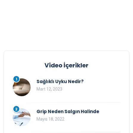
Video İçerikler
1
Sağlıklı Uyku Nedir?
Mart 12, 2023
2
Grip Neden Salgın Halinde
Mayıs 18, 2022