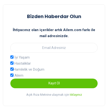
Bizden Haberdar Olun
İhtiyacınız olan içerikler artık Ailem.com farkı ile
mail adresinizde.
İyi Yaşam
Hastalıklar
Hamilelik ve Doğum
Ailem
Kayıt Ol
Açık Rıza Metnine ulaşmak için
tıklayınız