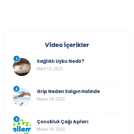
Video İçerikler
1
Sağlıklı Uyku Nedir?
Mart 12, 2023
2
Grip Neden Salgın Halinde
Mayıs 18, 2022
3
Çocukluk Çağı Aşıları
Mayıs 18, 2022