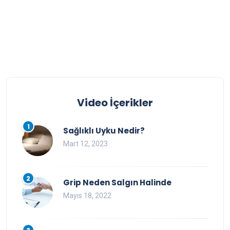
Video İçerikler
1
Sağlıklı Uyku Nedir?
Mart 12, 2023
2
Grip Neden Salgın Halinde
Mayıs 18, 2022