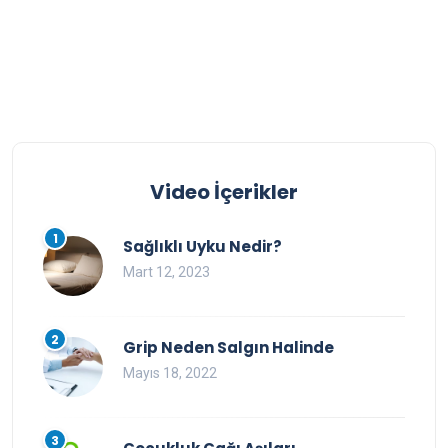
Video İçerikler
1
Sağlıklı Uyku Nedir?
Mart 12, 2023
2
Grip Neden Salgın Halinde
Mayıs 18, 2022
3