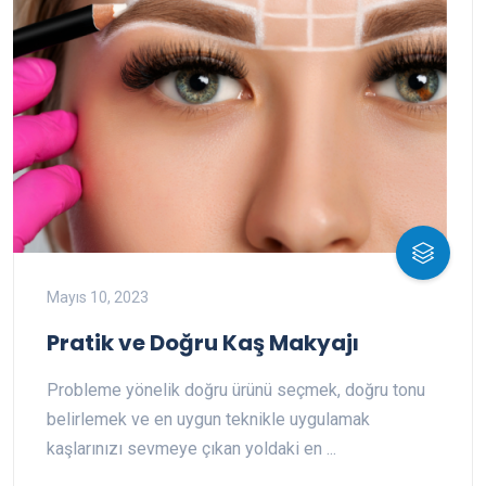
Mayıs 10, 2023
Pratik ve Doğru Kaş Makyajı
Probleme yönelik doğru ürünü seçmek, doğru tonu
belirlemek ve en uygun teknikle uygulamak
kaşlarınızı sevmeye çıkan yoldaki en ...