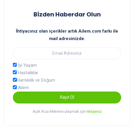
Bizden Haberdar Olun
İhtiyacınız olan içerikler artık Ailem.com farkı ile
mail adresinizde.
İyi Yaşam
Hastalıklar
Hamilelik ve Doğum
Ailem
Kayıt Ol
Açık Rıza Metnine ulaşmak için
tıklayınız