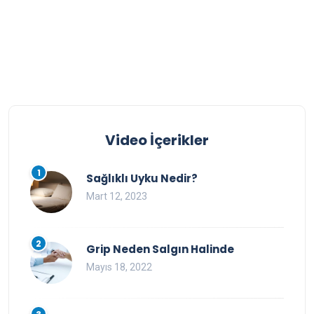
Video İçerikler
1
Sağlıklı Uyku Nedir?
Mart 12, 2023
2
Grip Neden Salgın Halinde
Mayıs 18, 2022