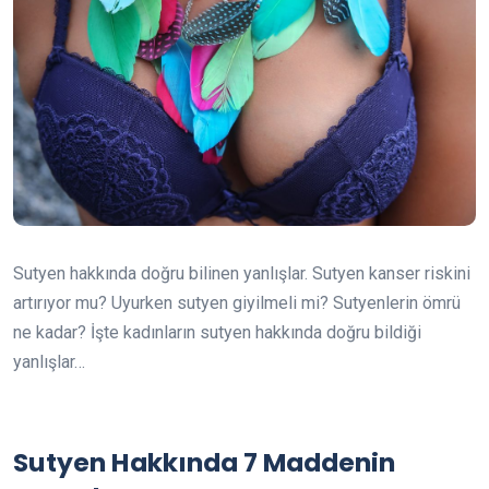
Sutyen hakkında doğru bilinen yanlışlar. Sutyen kanser riskini
artırıyor mu? Uyurken sutyen giyilmeli mi? Sutyenlerin ömrü
ne kadar? İşte kadınların sutyen hakkında doğru bildiği
yanlışlar…
Sutyen Hakkında 7 Maddenin