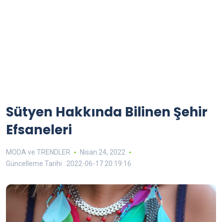
Sütyen Hakkında Bilinen Şehir
Efsaneleri
MODA ve TRENDLER
Nisan 24, 2022
Güncelleme Tarihi : 2022-06-17 20:19:16