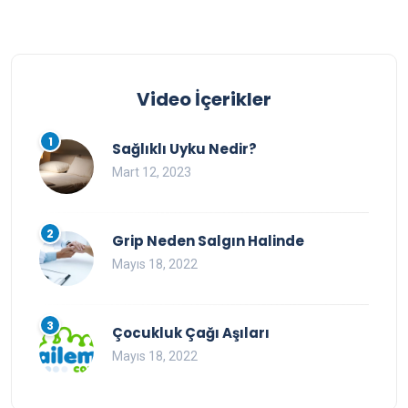
Video İçerikler
1
Sağlıklı Uyku Nedir?
Mart 12, 2023
2
Grip Neden Salgın Halinde
Mayıs 18, 2022
3
Çocukluk Çağı Aşıları
Mayıs 18, 2022