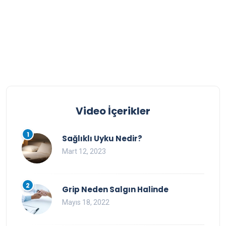
Video İçerikler
1
Sağlıklı Uyku Nedir?
Mart 12, 2023
2
Grip Neden Salgın Halinde
Mayıs 18, 2022