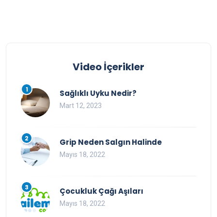
Video İçerikler
1
Sağlıklı Uyku Nedir?
Mart 12, 2023
2
Grip Neden Salgın Halinde
Mayıs 18, 2022
3
Çocukluk Çağı Aşıları
Mayıs 18, 2022