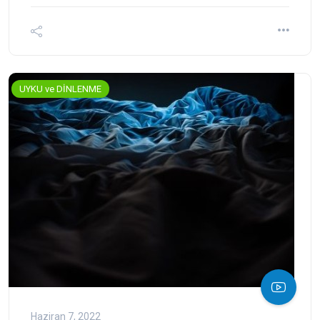
UYKU ve DİNLENME
Haziran 7, 2022