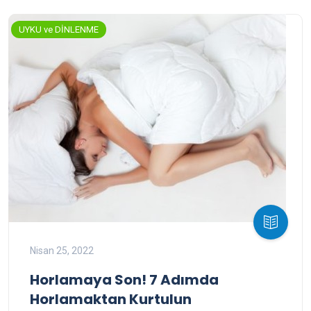
UYKU ve DİNLENME
Nisan 25, 2022
Horlamaya Son! 7 Adımda
Horlamaktan Kurtulun