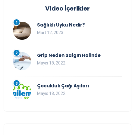
Video İçerikler
1
Sağlıklı Uyku Nedir?
Mart 12, 2023
2
Grip Neden Salgın Halinde
Mayıs 18, 2022
3
Çocukluk Çağı Aşıları
Mayıs 18, 2022