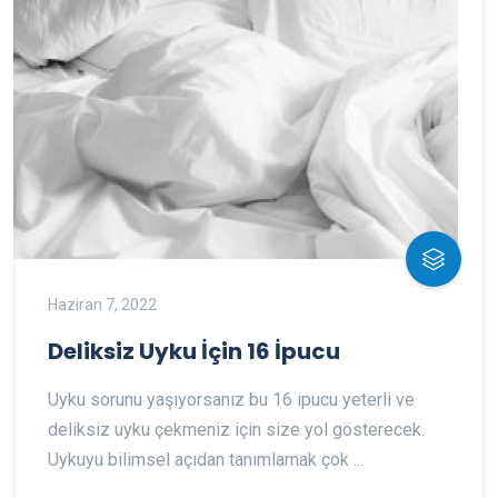
Haziran 7, 2022
Deliksiz Uyku İçin 16 İpucu
Uyku sorunu yaşıyorsanız bu 16 ipucu yeterli ve
deliksiz uyku çekmeniz için size yol gösterecek.
Uykuyu bilimsel açıdan tanımlamak çok ...