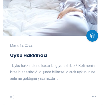
Mayıs 12, 2022
Uyku Hakkında
Uyku hakkında ne kadar bilgiye sahibiz? Kelimenin
bize hissettirdiği dışında bilimsel olarak uykunun ne
anlama geldiğini yazımızda ...