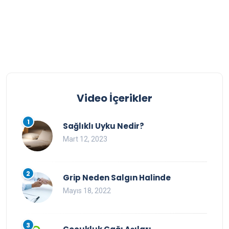
Video İçerikler
1
Sağlıklı Uyku Nedir?
Mart 12, 2023
2
Grip Neden Salgın Halinde
Mayıs 18, 2022
3