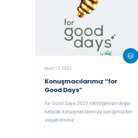
Mart 17, 2023
Konuşmacılarımız “for
Good Days”
for Good Days 2023 etkinliğimize değer
katacak konuşmacılarımıza içeriğimizden
ulaşabilirsiniz...