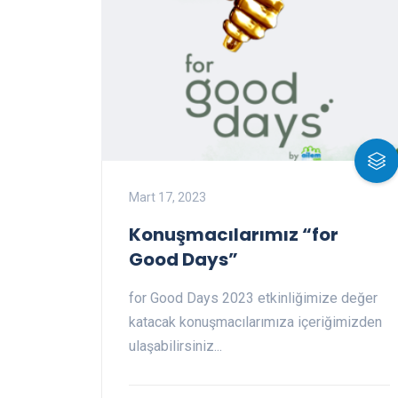
Mart 17, 2023
Konuşmacılarımız “for
Good Days”
for Good Days 2023 etkinliğimize değer
katacak konuşmacılarımıza içeriğimizden
ulaşabilirsiniz...