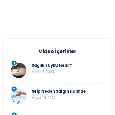
Video İçerikler
1
Sağlıklı Uyku Nedir?
Mart 12, 2023
2
Grip Neden Salgın Halinde
Mayıs 18, 2022