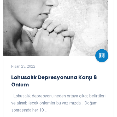
Nisan 25, 2022
Lohusalık Depresyonuna Karşı 8
Önlem
Lohusalık depresyonu neden ortaya çıkar, belirtileri
ve alınabilecek önlemler bu yazımızda… Doğum
sonrasında her 10 ...