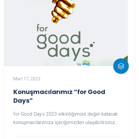
Mart 17, 2023
Konuşmacılarımız “for Good
Days”
for Good Days 2023 etkinliğimize değer katacak
konuşmacılarımıza içeriğimizden ulaşabilirsiniz...