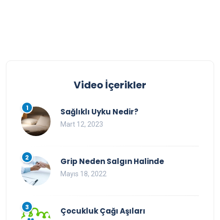
Video İçerikler
1
Sağlıklı Uyku Nedir?
Mart 12, 2023
2
Grip Neden Salgın Halinde
Mayıs 18, 2022
3
Çocukluk Çağı Aşıları