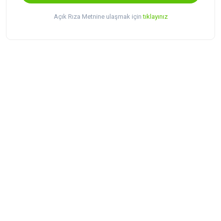
Açık Rıza Metnine ulaşmak için
tıklayınız