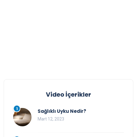
Video İçerikler
1
Sağlıklı Uyku Nedir?
Mart 12, 2023