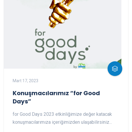
Mart 17, 2023
Konuşmacılarımız “for Good
Days”
for Good Days 2023 etkinliğimize değer katacak
konuşmacılarımıza içeriğimizden ulaşabilirsiniz...