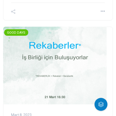
GOOD DAYS
Mart 8, 2023