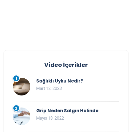
Video İçerikler
1
Sağlıklı Uyku Nedir?
Mart 12, 2023
2
Grip Neden Salgın Halinde
Mayıs 18, 2022