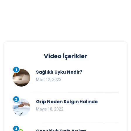
Video İçerikler
1
Sağlıklı Uyku Nedir?
Mart 12, 2023
2
Grip Neden Salgın Halinde
Mayıs 18, 2022
3