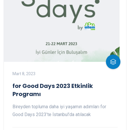
Mart 8, 2023
for Good Days 2023 Etkinlik
Programı
Bireyden topluma daha iyi yaşamın adımları for
Good Days 2023’te İstanbul’da atılacak