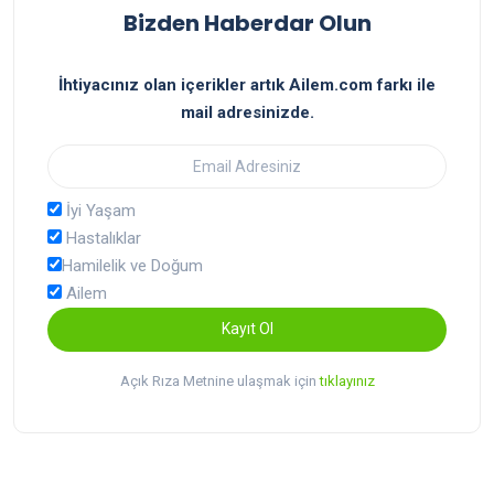
Bizden Haberdar Olun
İhtiyacınız olan içerikler artık Ailem.com farkı ile
mail adresinizde.
İyi Yaşam
Hastalıklar
Hamilelik ve Doğum
Ailem
Kayıt Ol
Açık Rıza Metnine ulaşmak için
tıklayınız