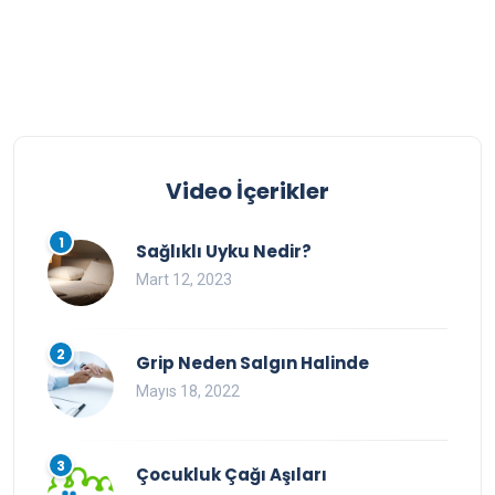
Video İçerikler
1
Sağlıklı Uyku Nedir?
Mart 12, 2023
2
Grip Neden Salgın Halinde
Mayıs 18, 2022
3
Çocukluk Çağı Aşıları